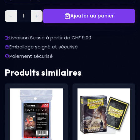
Ajouter au panier
Livraison Suisse à partir de CHF 9.00
Emballage soigné et sécurisé
Paiement sécurisé
Produits similaires