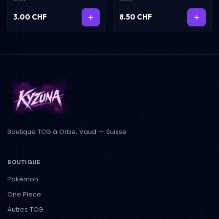
3.00 CHF
8.50 CHF
Boutique TCG à Orbe, Vaud — Suisse
BOUTIQUE
Pokémon
One Piece
Autres TCG