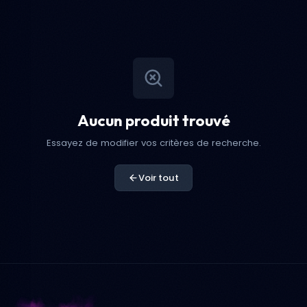
Aucun produit trouvé
Essayez de modifier vos critères de recherche.
Voir tout