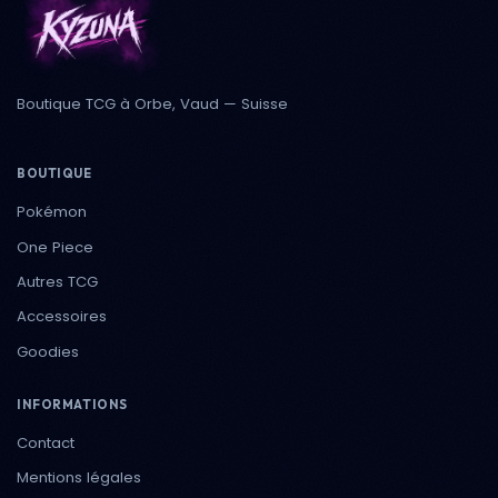
Boutique TCG à Orbe, Vaud — Suisse
BOUTIQUE
Pokémon
One Piece
Autres TCG
Accessoires
Goodies
INFORMATIONS
Contact
Mentions légales