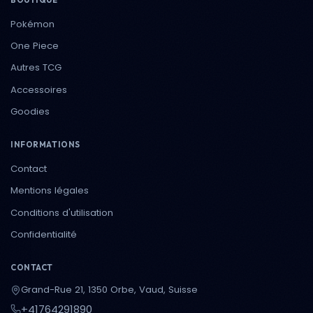
Pokémon
One Piece
Autres TCG
Accessoires
Goodies
INFORMATIONS
Contact
Mentions légales
Conditions d'utilisation
Confidentialité
CONTACT
Grand-Rue 21, 1350 Orbe, Vaud, Suisse
+41764291890