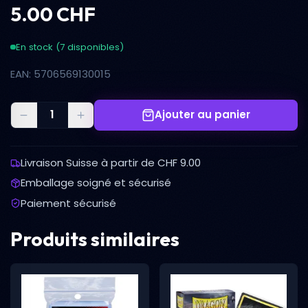
5.00 CHF
En stock (7 disponibles)
EAN: 5706569130015
Ajouter au panier
Livraison Suisse à partir de CHF 9.00
Emballage soigné et sécurisé
Paiement sécurisé
Produits similaires