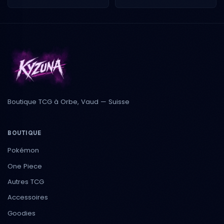
Boutique TCG à Orbe, Vaud — Suisse
BOUTIQUE
Pokémon
One Piece
Autres TCG
Accessoires
Goodies