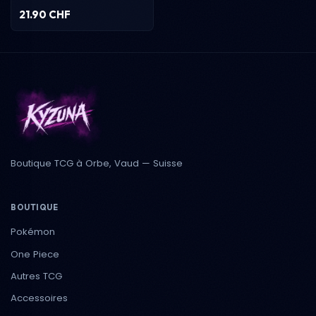
21.90 CHF
Boutique TCG à Orbe, Vaud — Suisse
BOUTIQUE
Pokémon
One Piece
Autres TCG
Accessoires