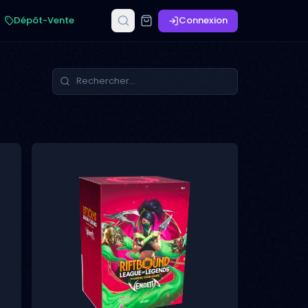
Dépôt-Vente
Connexion