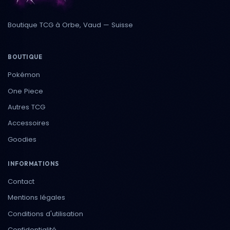
Boutique TCG à Orbe, Vaud — Suisse
BOUTIQUE
Pokémon
One Piece
Autres TCG
Accessoires
Goodies
INFORMATIONS
Contact
Mentions légales
Conditions d'utilisation
Confidentialité