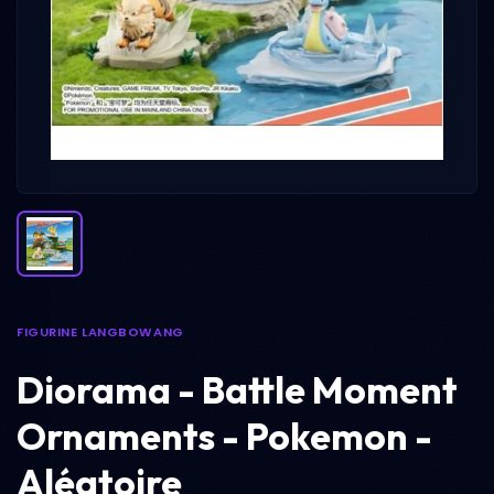
FIGURINE LANGBOWANG
Diorama - Battle Moment
Ornaments - Pokemon -
Aléatoire