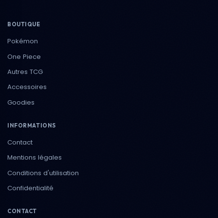
BOUTIQUE
Pokémon
One Piece
Autres TCG
Accessoires
Goodies
INFORMATIONS
Contact
Mentions légales
Conditions d'utilisation
Confidentialité
CONTACT