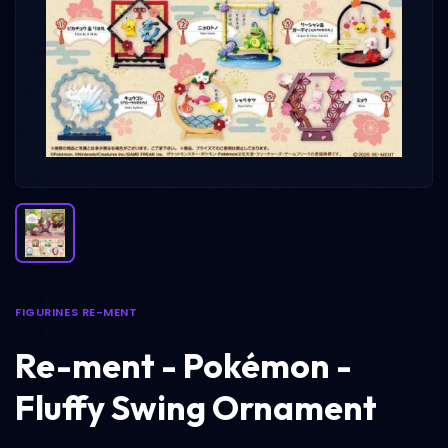
FIGURINES RE-MENT
Re-ment - Pokémon -
Fluffy Swing Ornament