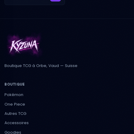
Boutique TCG à Orbe, Vaud — Suisse
BOUTIQUE
Pokémon
One Piece
Autres TCG
Accessoires
Goodies