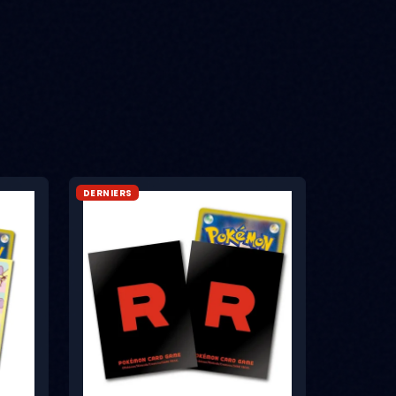
DERNIERS