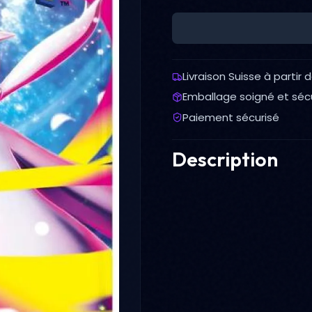
Livraison Suisse à partir 
Emballage soigné et séc
Paiement sécurisé
Description