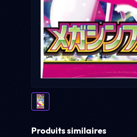
Produits similaires