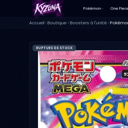
Pokémon
One Piec
Accueil
Boutique
Boosters à l'unité
RUPTURE DE STOCK