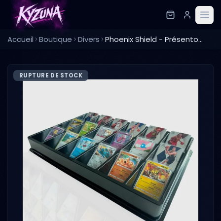
Accueil
Boutique
Divers
Phoenix Shield - Présentoir Cartes
RUPTURE DE STOCK