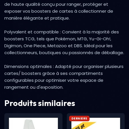
de haute qualité conçu pour ranger, protéger et
exposer vos boosters de cartes à collectionner de
manière élégante et pratique.
Polyvalent et compatible : Convient à la majorité des
boosters TCG, tels que Pokémon, MTG, Yu-Gi-Oh!,
Digimon, One Piece, Metazoo et DBS. Idéal pour les
collectionneurs, boutiques ou passionnés de déballage.
Dimensions optimales : Adapté pour organiser plusieurs
cartes/ boosters grâce à ses compartiments
configurables pour optimiser votre espace de
rangement ou d'exposition.
Produits similaires
DERNIERS