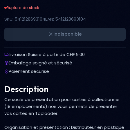
Rupture de stock
SKU: 5412128693104
EAN: 5412128693104
Indisponible
Livraison Suisse à partir de CHF 9.00
Emballage soigné et sécurisé
Paiement sécurisé
Description
Ce socle de présentation pour cartes à collectionner
(18 emplacements) noir vous permets de présenter
vos cartes en Toploader.
Organisation et présentation : Distributeur en plastique