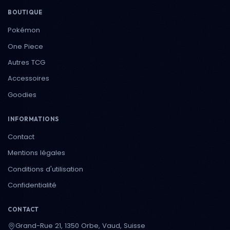
BOUTIQUE
Pokémon
One Piece
Autres TCG
Accessoires
Goodies
INFORMATIONS
Contact
Mentions légales
Conditions d'utilisation
Confidentialité
CONTACT
Grand-Rue 21, 1350 Orbe, Vaud, Suisse