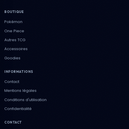
BOUTIQUE
Pokémon
One Piece
Autres TCG
Accessoires
Goodies
INFORMATIONS
Contact
Mentions légales
Conditions d'utilisation
Confidentialité
CONTACT