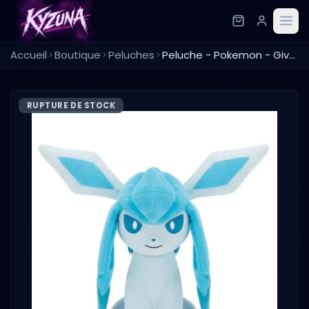
Accueil
Boutique
Peluches
Peluche - Pokemon - Givrali
RUPTURE DE STOCK