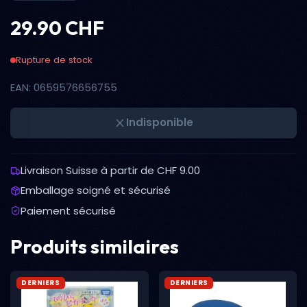
29.90 CHF
Rupture de stock
EAN: 0659576656755
Indisponible
Livraison Suisse à partir de CHF 9.00
Emballage soigné et sécurisé
Paiement sécurisé
Produits similaires
DERNIERS
DERNIERS