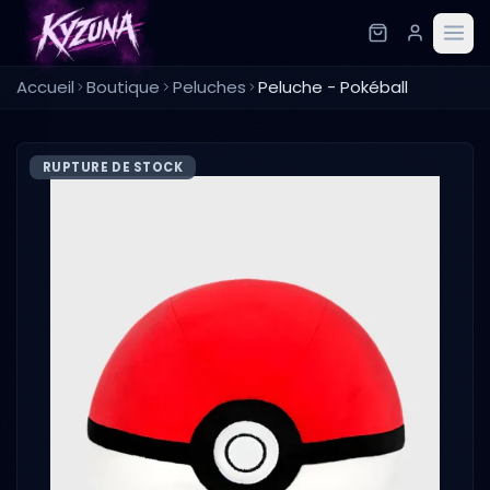
Accueil
Boutique
Peluches
Peluche - Pokéball
RUPTURE DE STOCK