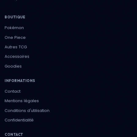
BOUTIQUE
Pokémon
One Piece
Autres TCG
Accessoires
Goodies
INFORMATIONS
Contact
Mentions légales
Conditions d'utilisation
Confidentialité
CONTACT