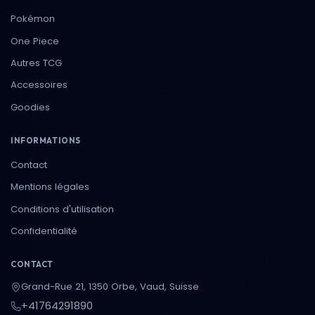
Pokémon
One Piece
Autres TCG
Accessoires
Goodies
INFORMATIONS
Contact
Mentions légales
Conditions d'utilisation
Confidentialité
CONTACT
Grand-Rue 21, 1350 Orbe, Vaud, Suisse
+41764291890