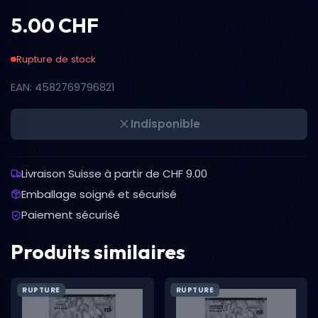
5.00 CHF
Rupture de stock
EAN: 4582769796821
Indisponible
Livraison Suisse à partir de CHF 9.00
Emballage soigné et sécurisé
Paiement sécurisé
Produits similaires
RUPTURE
RUPTURE