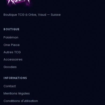
Boutique TCG à Orbe, Vaud — Suisse
BOUTIQUE
Pokémon
One Piece
Autres TCG
Accessoires
Goodies
INFORMATIONS
Contact
Mentions légales
Conditions d'utilisation