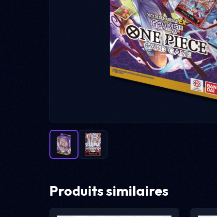
Produits similaires