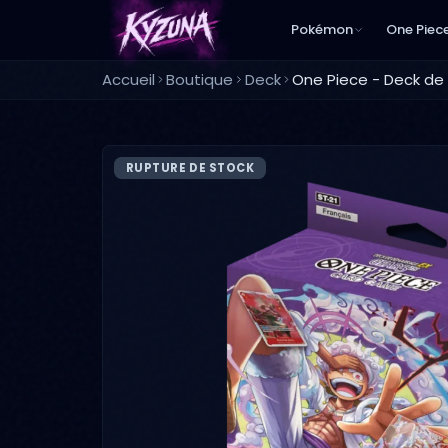
Pokémon
One Piec
Accueil
Boutique
Deck
RUPTURE DE STOCK