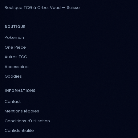
Boutique TCG à Orbe, Vaud — Suisse
BOUTIQUE
Pokémon
One Piece
Autres TCG
Accessoires
Goodies
INFORMATIONS
Contact
Mentions légales
Conditions d'utilisation
Confidentialité