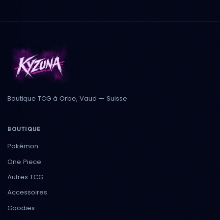
Boutique TCG à Orbe, Vaud — Suisse
BOUTIQUE
Pokémon
One Piece
Autres TCG
Accessoires
Goodies