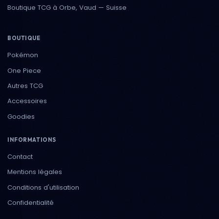
Boutique TCG à Orbe, Vaud — Suisse
BOUTIQUE
Pokémon
One Piece
Autres TCG
Accessoires
Goodies
INFORMATIONS
Contact
Mentions légales
Conditions d'utilisation
Confidentialité