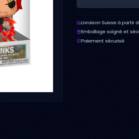
Livraison Suisse à partir 
Emballage soigné et séc
Paiement sécurisé