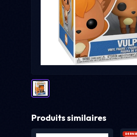
Produits similaires
DERNI