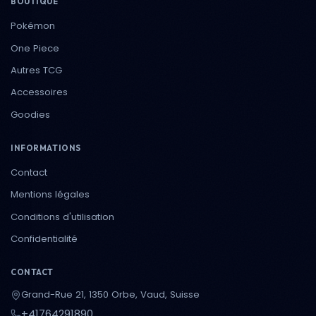
BOUTIQUE
Pokémon
One Piece
Autres TCG
Accessoires
Goodies
INFORMATIONS
Contact
Mentions légales
Conditions d'utilisation
Confidentialité
CONTACT
Grand-Rue 21, 1350 Orbe, Vaud, Suisse
+41764291890