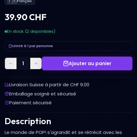
🇫🇷
Français
39.90 CHF
En stock (2 disponibles)
Limité à 1 par personne
Ajouter au panier
Livraison Suisse à partir de CHF 9.00
Emballage soigné et sécurisé
Paiement sécurisé
Description
Le monde de POP! s'agrandit et se rétrécit avec les