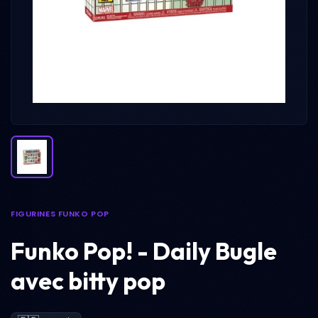
FIGURINES FUNKO POP
Funko Pop! - Daily Bugle
avec bitty pop