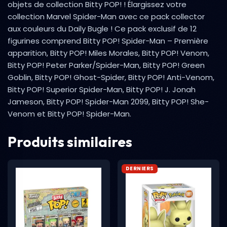
objets de collection Bitty POP! ! Élargissez votre
collection Marvel Spider-Man avec ce pack collector
aux couleurs du Daily Bugle ! Ce pack exclusif de 12
figurines comprend Bitty POP! Spider-Man – Première
apparition, Bitty POP! Miles Morales, Bitty POP! Venom,
Bitty POP! Peter Parker/Spider-Man, Bitty POP! Green
Goblin, Bitty POP! Ghost-Spider, Bitty POP! Anti-Venom,
Bitty POP! Superior Spider-Man, Bitty POP! J. Jonah
Jameson, Bitty POP! Spider-Man 2099, Bitty POP! She-
Venom et Bitty POP! Spider-Man.
Produits similaires
DERNIERS