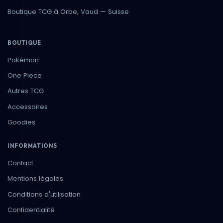
Boutique TCG à Orbe, Vaud — Suisse
BOUTIQUE
Pokémon
One Piece
Autres TCG
Accessoires
Goodies
INFORMATIONS
Contact
Mentions légales
Conditions d'utilisation
Confidentialité