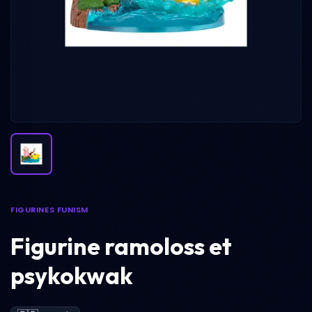
FIGURINES FUNISM
Figurine ramoloss et
psykokwak