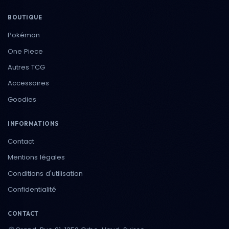
BOUTIQUE
Pokémon
One Piece
Autres TCG
Accessoires
Goodies
INFORMATIONS
Contact
Mentions légales
Conditions d'utilisation
Confidentialité
CONTACT