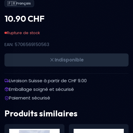
🇫🇷
Français
10.90 CHF
Rupture de stock
EAN: 5706569150563
Indisponible
Livraison Suisse à partir de CHF 9.00
Emballage soigné et sécurisé
Paiement sécurisé
Produits similaires