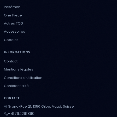
Pokémon
One Piece
Autres TCG
Accessoires
Goodies
INFORMATIONS
Contact
Mentions légales
Conditions d'utilisation
Confidentialité
CONTACT
Grand-Rue 21, 1350 Orbe, Vaud, Suisse
+41764291890