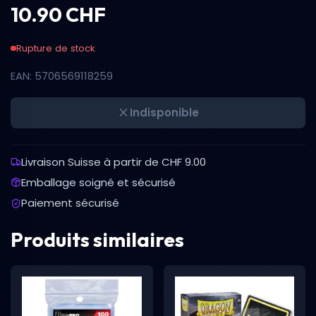
10.90 CHF
Rupture de stock
EAN: 5706569118259
Indisponible
Livraison Suisse à partir de CHF 9.00
Emballage soigné et sécurisé
Paiement sécurisé
Produits similaires