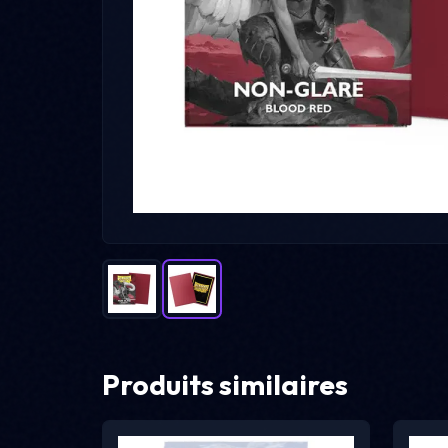
Produits similaires