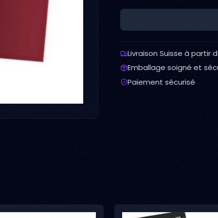
Livraison Suisse à partir 
Emballage soigné et séc
Paiement sécurisé