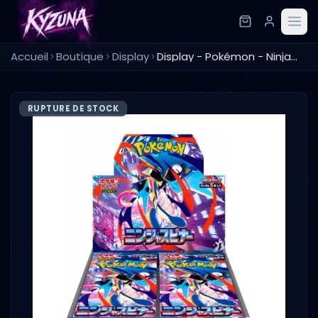
Accueil
Boutique
Display
Display - Pokémon - Ninja Spinner
RUPTURE DE STOCK