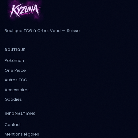
Boutique TCG à Orbe, Vaud — Suisse
BOUTIQUE
Pokémon
One Piece
Autres TCG
Accessoires
Goodies
INFORMATIONS
Contact
Mentions légales