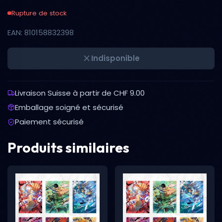
Rupture de stock
EAN: 810158832398
Indisponible
Livraison Suisse à partir de CHF 9.00
Emballage soigné et sécurisé
Paiement sécurisé
Produits similaires