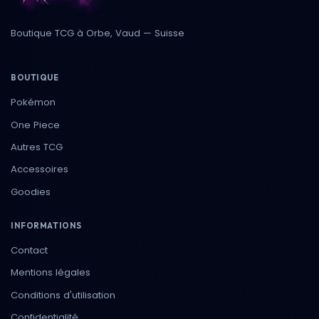
Boutique TCG à Orbe, Vaud — Suisse
BOUTIQUE
Pokémon
One Piece
Autres TCG
Accessoires
Goodies
INFORMATIONS
Contact
Mentions légales
Conditions d'utilisation
Confidentialité