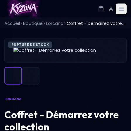
Accueil
Boutique
Lorcana
Coffret - Démarrez votre collection
RUPTURE DE STOCK
LORCANA
Coffret - Démarrez votre
collection