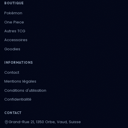
BOUTIQUE
Pokémon
One Piece
Autres TCG
Accessoires
Goodies
INFORMATIONS
Contact
Mentions légales
Conditions d'utilisation
Confidentialité
CONTACT
Grand-Rue 21, 1350 Orbe, Vaud, Suisse