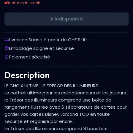
Rupture de stock
Indisponible
Livraison Suisse à partir de CHF 9.00
Emballage soigné et sécurisé
Paiement sécurisé
Description
LE CHOIX ULTIME : LE TRÉSOR DES ILLUMINEURS
Le coffret ultime pour les collectionneurs et les joueurs,
le Trésor des Illumineurs comprend une boîte de
rangement illustrée avec 6 séparateurs de cartes pour
garder vos cartes Disney Lorcana TCG en toute
sécurité et organisé par encre.
Le Trésor des Illumineurs comprend 8 boosters