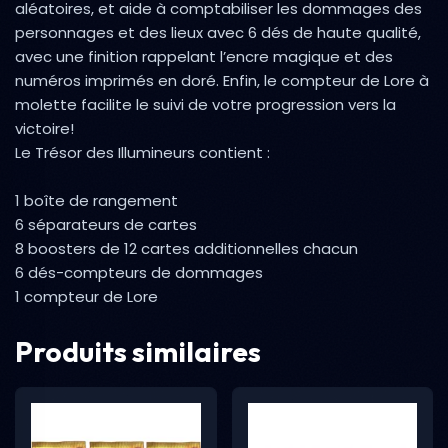
aléatoires, et aide à comptabiliser les dommages des
personnages et des lieux avec 6 dés de haute qualité,
avec une finition rappelant l’encre magique et des
numéros imprimés en doré. Enfin, le compteur de Lore à
molette facilite le suivi de votre progression vers la
victoire!
Le Trésor des Illumineurs contient :
1 boîte de rangement
6 séparateurs de cartes
8 boosters de 12 cartes additionnelles chacun
6 dés-compteurs de dommages
1 compteur de Lore
Produits similaires