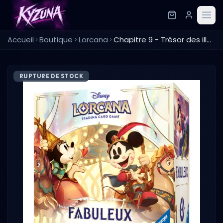
Accueil
Boutique
Lorcana
Chapitre 9 - Trésor des illumineurs - FR
RUPTURE DE STOCK