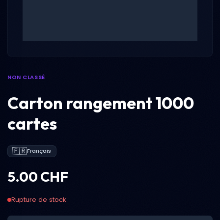
NON CLASSÉ
Carton rangement 1000
cartes
🇫🇷
Français
5.00 CHF
Rupture de stock