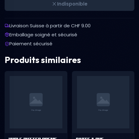
Indisponible
Livraison Suisse à partir de CHF 9.00
Emballage soigné et sécurisé
Paiement sécurisé
Produits similaires