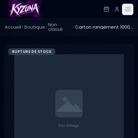
Non
Accueil
Boutique
Carton rangement 1000 cartes
classé
RUPTURE DE STOCK