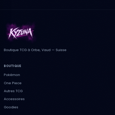
Boutique TCG à Orbe, Vaud — Suisse
BOUTIQUE
Pokémon
One Piece
Autres TCG
Accessoires
Goodies