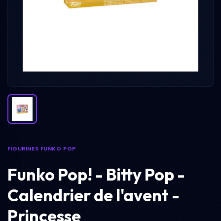
FIGURINES FUNKO POP
Funko Pop! - Bitty Pop -
Calendrier de l'avent -
Princesse