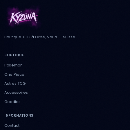
Boutique TCG à Orbe, Vaud — Suisse
BOUTIQUE
Pokémon
One Piece
Autres TCG
Accessoires
Goodies
INFORMATIONS
Contact