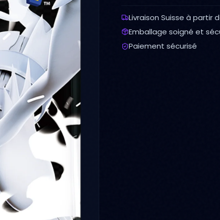
Livraison Suisse à partir 
Emballage soigné et séc
Paiement sécurisé