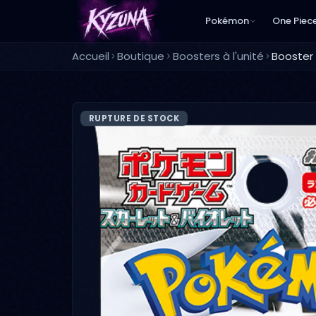
Pokémon
One Piec
Accueil
Boutique
Boosters à l'unité
RUPTURE DE STOCK