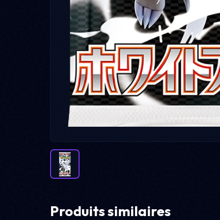
Produits similaires