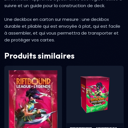
suivre et un guide pour la construction de deck.
Une deckbox en carton sur mesure : une deckbox
durable et pliable qui est envoyée à plat, qui est facile
à assembler, et qui vous permettra de transporter et
de protéger vos cartes.
Produits similaires