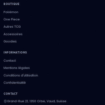
BOUTIQUE
Pokémon
One Piece
Autres TCG
Accessoires
Goodies
INFORMATIONS
Contact
Mentions légales
Conditions d'utilisation
Confidentialité
CONTACT
Grand-Rue 21, 1350 Orbe, Vaud, Suisse