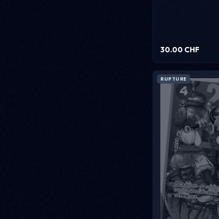
30.00 CHF
RUPTURE