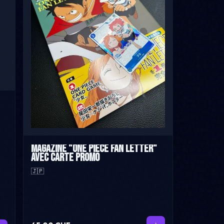
Magazine "One Piece Fan Letter"
avec carte promo
🇯🇵