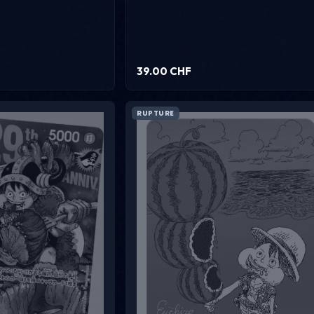
39.00 CHF
RUPTURE